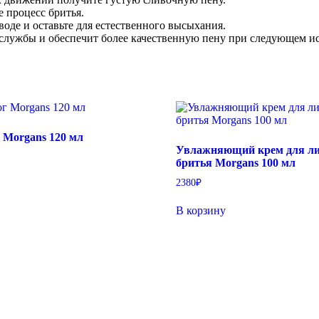
 процесс бритья.
воде и оставьте для естественного высыхания.
 службы и обеспечит более качественную пену при следующем и
 Morgans 120 мл
Увлажняющий крем для ли
бритья Morgans 100 мл
2380
₽
В корзину