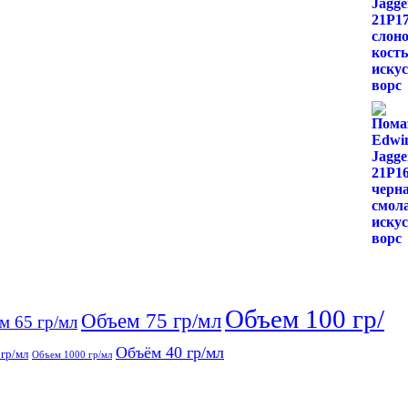
Объем 100 гр/
Объем 75 гр/мл
м 65 гр/мл
Объём 40 гр/мл
гр/мл
Объем 1000 гр/мл