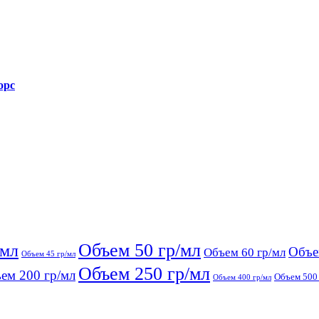
орс
Объем 50 гр/мл
/мл
Объе
Объем 60 гр/мл
Объем 45 гр/мл
Объем 250 гр/мл
ем 200 гр/мл
Объем 500 
Объем 400 гр/мл