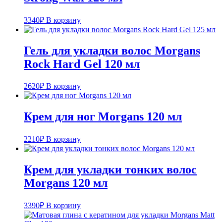
3340
₽
В корзину
Гель для укладки волос Morgans
Rock Hard Gel 120 мл
2620
₽
В корзину
Крем для ног Morgans 120 мл
2210
₽
В корзину
Крем для укладки тонких волос
Morgans 120 мл
3390
₽
В корзину