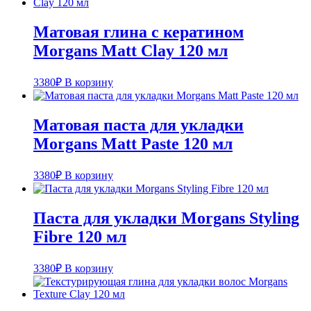
Матовая глина с кератином
Morgans Matt Clay 120 мл
3380
₽
В корзину
Матовая паста для укладки
Morgans Matt Paste 120 мл
3380
₽
В корзину
Паста для укладки Morgans Styling
Fibre 120 мл
3380
₽
В корзину