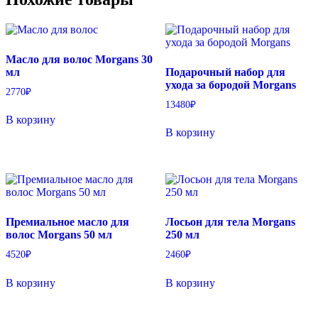
Масло для волос Morgans 30
мл
Подарочный набор для
ухода за бородой Morgans
2770
₽
13480
₽
В корзину
В корзину
Премиальное масло для
Лосьон для тела Morgans
волос Morgans 50 мл
250 мл
4520
₽
2460
₽
В корзину
В корзину