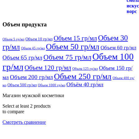
Объем продукта
Объем 30
Объем 15 гр/мл
Объем 10 гр/мл
Объем 5 гр/мл
Объем 50 гр/мл
гр/мл
Объем 60 гр/мл
Объем 45 гр/мл
Объем 100
Объем 75 гр/мл
Объем 65 гр/мл
гр/мл
Объем 120 гр/мл
Объем 150 гр/
Объем 125 гр/мл
Объем 250 гр/мл
Объем 200 гр/мл
мл
Объем 400 гр/
Объём 40 гр/мл
Объем 500 гр/мл
мл
Объем 1000 гр/мл
Магазин мужской косметики
Select at least 2 products
to compare
Смотреть сравнение