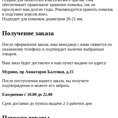
обеспечивает правильное хранение помазка, так он
прослужит вам долгие годы. Рекомендуется хранить помазок
в подставке ворсом вниз.
Подходит для помазков диаметром 20-21 мм.
Получение заказа
После оформления заказа, наш менеджер с вами свяжется по
указанному телефону и подтвердит наличие выбранных
товаров.
Ваш заказ будет доставлен в наш пункт выдачи по адресу:
Мурино, пр Авиаторов Балтики, д.15
После поступлении вашего заказа, вы получите
подтверждение и можете его забрать.
Ежедневно с 10.00 до 22.00
Срок доставки до пункта выдачи 2-3 рабочих дня
Похожие товары