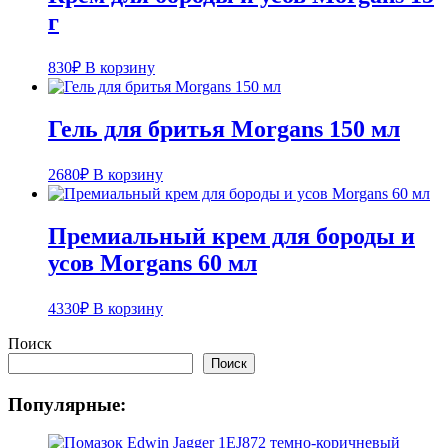
г
830
₽
В корзину
Гель для бритья Morgans 150 мл
2680
₽
В корзину
Премиальный крем для бороды и
усов Morgans 60 мл
4330
₽
В корзину
Поиск
Поиск
Популярные: