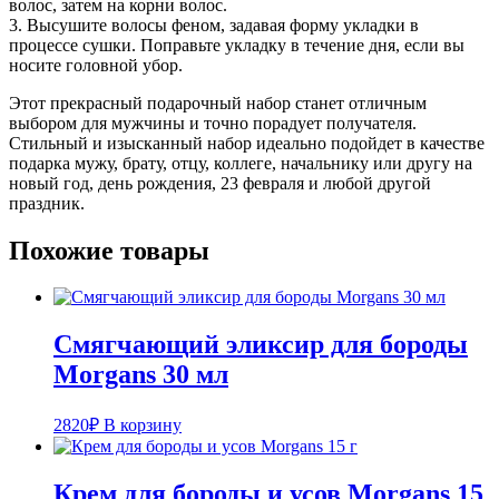
волос, затем на корни волос.
3. Высушите волосы феном, задавая форму укладки в
процессе сушки. Поправьте укладку в течение дня, если вы
носите головной убор.
Этот прекрасный подарочный набор станет отличным
выбором для мужчины и точно порадует получателя.
Стильный и изысканный набор идеально подойдет в качестве
подарка мужу, брату, отцу, коллеге, начальнику или другу на
новый год, день рождения, 23 февраля и любой другой
праздник.
Похожие товары
Смягчающий эликсир для бороды
Morgans 30 мл
2820
₽
В корзину
Крем для бороды и усов Morgans 15