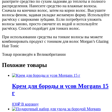
разотрите средство по сухим ладоням до теплоты и полного
распределения. Нанесите средство на влажные волосы.
Сначала на кончики волос, затем на корни волос. Высушите
волосы феном, задавая укладке желаемую форму. Используйте
расчёску с широкими зубцами. Если потребуется уложить
волосы заново, просто смочите их водой и используйте
расчёску. Способ подойдет для тонких волос.
При использовании средства на тонкие волосы вы можете
комбинировать продукт с тоником для волос Morgan’s Glazing
Hair Tonic
Товар произведён в Великобритании
Похожие товары
Крем для бороды и усов Morgans 15
г
830
₽
В корзину