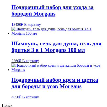
Подарочный набор для ухода за
бородой Morgans
13480
₽
В корзину
Шампунь, гель для душа, гель для
бритья 3 в 1 Morgans 100 мл
2260
₽
В корзину
Подарочный набор крем и щетка
для бороды и усов Morgans
4650
₽
В корзину
Поиск