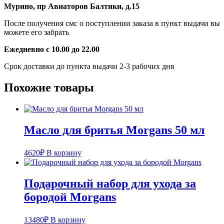
Мурино, пр Авиаторов Балтики, д.15
После получения смс о поступлении заказа в пункт выдачи вы
можете его забрать
Ежедневно с 10.00 до 22.00
Срок доставки до пункта выдачи 2-3 рабочих дня
Похожие товары
Масло для бритья Morgans 50 мл
4620
₽
В корзину
Подарочный набор для ухода за
бородой Morgans
13480
₽
В корзину