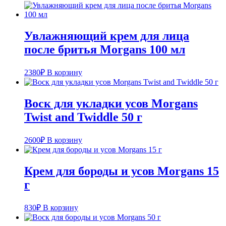
Увлажняющий крем для лица
после бритья Morgans 100 мл
2380
₽
В корзину
Воск для укладки усов Morgans
Twist and Twiddle 50 г
2600
₽
В корзину
Крем для бороды и усов Morgans 15
г
830
₽
В корзину