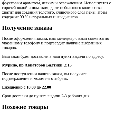
фруктовым ароматом, легким и освежающим. Используется с
горячей водой и помазком, даже небольшого количества
хватит для создания толстого, сливочного слоя пены. Крем
содержит 99 % натуральных ингредиентов.
Получение заказа
После оформления заказа, наш менеджер с вами свяжется по
указанному телефону и подтвердит наличие выбранных
товаров.
Ваш заказ будет доставлен в наш пункт выдачи по адресу:
Мурино, пр Авиаторов Балтики, д.15
После поступлении вашего заказа, вы получите
подтверждение и можете его забрать.
Ежедневно с 10.00 до 22.00
Срок доставки до пункта выдачи 2-3 рабочих дня
Похожие товары