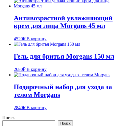
Антивозрастной увлажняющий
крем для лица Morgans 45 мл
4520
₽
В корзину
Гель для бритья Morgans 150 мл
2680
₽
В корзину
Подарочный набор для ухода за
телом Morgans
2840
₽
В корзину
Поиск
Поиск