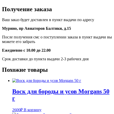
Получение заказа
Ваш заказ будет доставлен в пункт выдачи по адресу
Мурино, пр Авиаторов Балтики, д.15
После получения смс о поступлении заказа в пункт выдачи вы
можете его забрать
Ежедневно с 10.00 до 22.00
Срок доставки до пункта выдачи 2-3 рабочих дня
Похожие товары
Воск для бороды и усов Morgans 50
г
2600
₽
В корзину