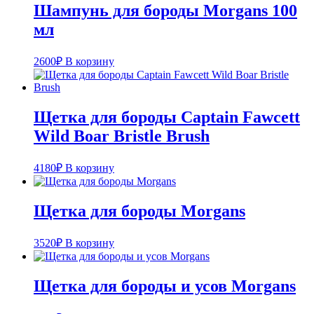
Шампунь для бороды Morgans 100
мл
2600
₽
В корзину
Щетка для бороды Captain Fawcett
Wild Boar Bristle Brush
4180
₽
В корзину
Щетка для бороды Morgans
3520
₽
В корзину
Щетка для бороды и усов Morgans